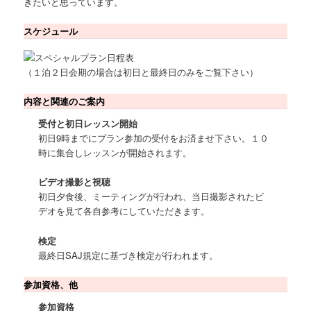
きたいと思っています。
スケジュール
（１泊２日会期の場合は初日と最終日のみをご覧下さい）
内容と関連のご案内
受付と初日レッスン開始
初日9時までにプラン参加の受付をお済ませ下さい。１０
時に集合しレッスンが開始されます。
ビデオ撮影と視聴
初日夕食後、ミーティングが行われ、当日撮影されたビ
デオを見て各自参考にしていただきます。
検定
最終日SAJ規定に基づき検定が行われます。
参加資格、他
参加資格