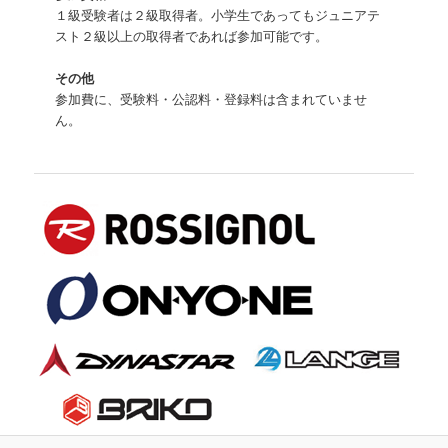
１級受験者は２級取得者。小学生であってもジュニアテ
スト２級以上の取得者であれば参加可能です。
その他
参加費に、受験料・公認料・登録料は含まれていませ
ん。