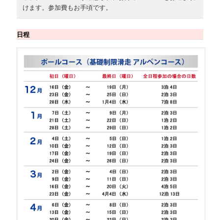
けます。参加費もお手頃です。
日程