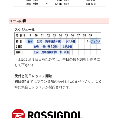
コース内容
スケジュール
（上記２泊３日日程以外では、中日の数を調整し参考に
して下さい）
受付と初日レッスン開始
初日9時までにプラン参加の受付をお済ませ下さい。１０
時に集合しレッスンが開始されます。