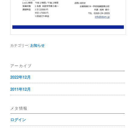
カテゴリー:
お知らせ
アーカイブ
2022年12月
2011年12月
メタ情報
ログイン